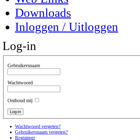
Downloads
Inloggen / Uitloggen
Log-in
Gebruikersnaam
Wachtwoord
Onthoud mij
Wachtwoord vergeten?
Gebruikersnaam vergeten?
Registreer