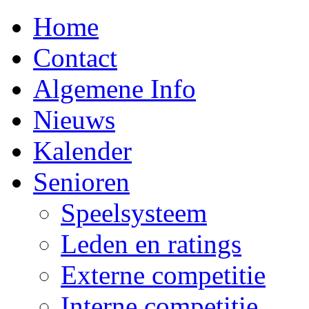
Home
Contact
Algemene Info
Nieuws
Kalender
Senioren
Speelsysteem
Leden en ratings
Externe competitie
Interne competitie