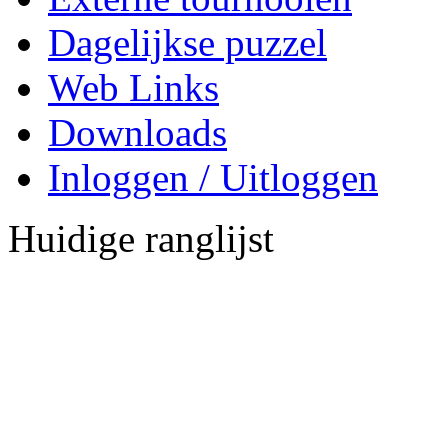
Dagelijkse puzzel
Web Links
Downloads
Inloggen / Uitloggen
Huidige ranglijst